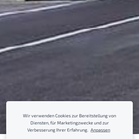
Wir verwenden Cookies zur Bereitstellung von
Diensten, für Marketingzwecke und zur
Verbesserung Ihrer Erfahrung.
Anpassen