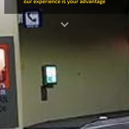
our experience is your advantage