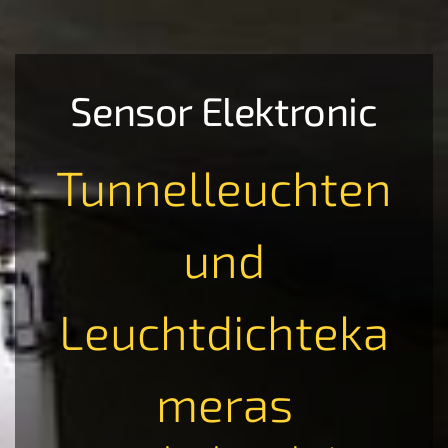
Sensor Elektronic
Tunnelleuchten
und
Leuchtdichteka
meras